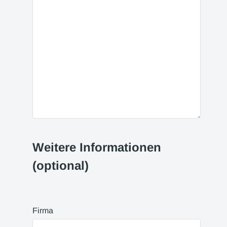
Weitere Informationen
(optional)
Firma