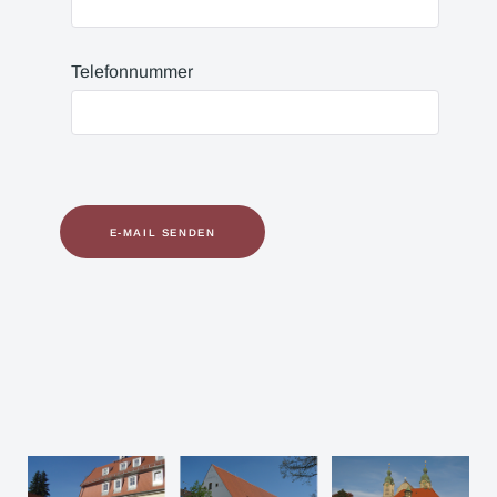
Telefonnummer
Captcha
*
E-MAIL SENDEN