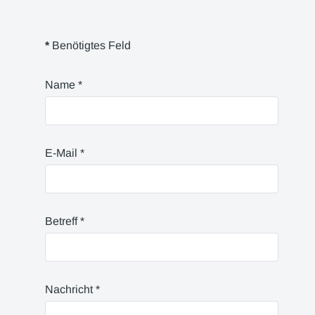
*
Benötigtes Feld
Name
*
E-Mail
*
Betreff
*
Nachricht
*