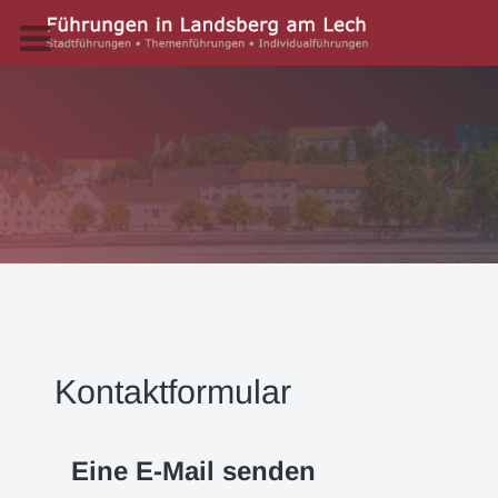
Kontaktformular
Eine E-Mail senden