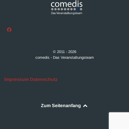
©
2011 - 2026
comedis - Das Veranstaltungsteam
Impressum
Datenschutz
Zum Seitenanfang