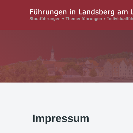
Impressum