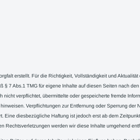
gfalt erstellt. Für die Richtigkeit, Vollständigkeit und Aktualit
ß § 7 Abs.1 TMG für eigene Inhalte auf diesen Seiten nach den
ch nicht verpflichtet, übermittelte oder gespeicherte fremde I
eit hinweisen. Verpflichtungen zur Entfernung oder Sperrung der
. Eine diesbezügliche Haftung ist jedoch erst ab dem Zeitpunk
n Rechtsverletzungen werden wir diese Inhalte umgehend entf