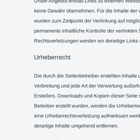
Unser Angebot enthält Links zu externen Webseit
keine Gewähr übernehmen. Für die Inhalte der ver
wurden zum Zeitpunkt der Verlinkung auf möglic
permanente inhaltliche Kontrolle der verlinkte
Rechtsverletzungen werden wir derartige Links
Urheberrecht
Die durch die Seitenbetreiber erstellten Inhalt
Verbreitung und jede Art der Verwertung außerh
Erstellers. Downloads und Kopien dieser Seite s
Betreiber erstellt wurden, werden die Urheberre
eine Urheberrechtsverletzung aufmerksam werd
derartige Inhalte umgehend entfernen.