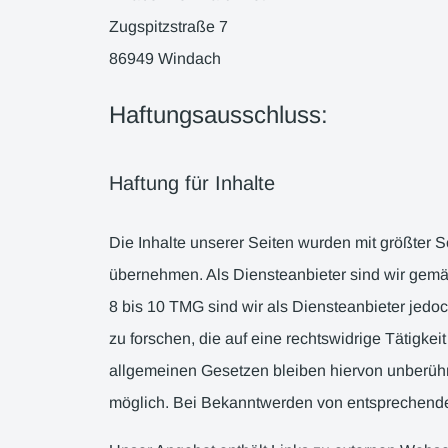
Zugspitzstraße 7
86949 Windach
Haftungsausschluss:
Haftung für Inhalte
Die Inhalte unserer Seiten wurden mit größter Sor
übernehmen. Als Diensteanbieter sind wir gemä
8 bis 10 TMG sind wir als Diensteanbieter jedo
zu forschen, die auf eine rechtswidrige Tätigk
allgemeinen Gesetzen bleiben hiervon unberührt
möglich. Bei Bekanntwerden von entsprechende