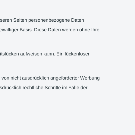
unseren Seiten personenbezogene Daten
reiwilliger Basis. Diese Daten werden ohne Ihre
eitslücken aufweisen kann. Ein lückenloser
 von nicht ausdrücklich angeforderter Werbung
drücklich rechtliche Schritte im Falle der