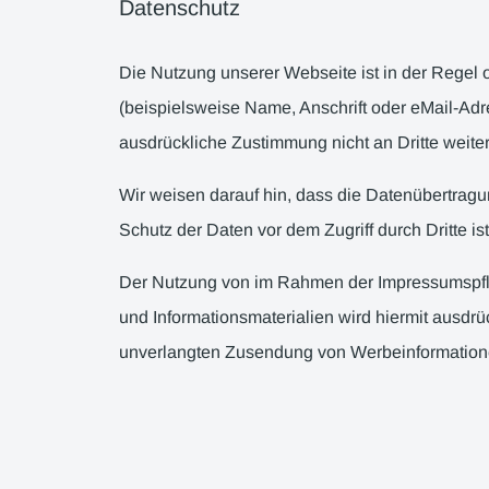
Datenschutz
Die Nutzung unserer Webseite ist in der Rege
(beispielsweise Name, Anschrift oder eMail-Adre
ausdrückliche Zustimmung nicht an Dritte weit
Wir weisen darauf hin, dass die Datenübertragu
Schutz der Daten vor dem Zugriff durch Dritte ist
Der Nutzung von im Rahmen der Impressumspflic
und Informationsmaterialien wird hiermit ausdrüc
unverlangten Zusendung von Werbeinformatione