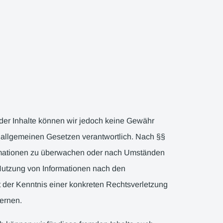
ät der Inhalte können wir jedoch keine Gewähr
 allgemeinen Gesetzen verantwortlich. Nach §§
nformationen zu überwachen oder nach Umständen
 Nutzung von Informationen nach den
t der Kenntnis einer konkreten Rechtsverletzung
ernen.