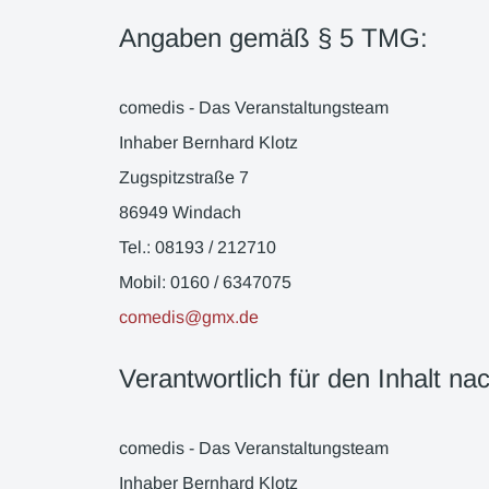
Angaben gemäß § 5 TMG:
comedis - Das Veranstaltungsteam
Inhaber Bernhard Klotz
Zugspitzstraße 7
86949 Windach
Tel.: 08193 / 212710
Mobil: 0160 / 6347075
comedis@gmx.de
Verantwortlich für den Inhalt na
comedis - Das Veranstaltungsteam
Inhaber Bernhard Klotz