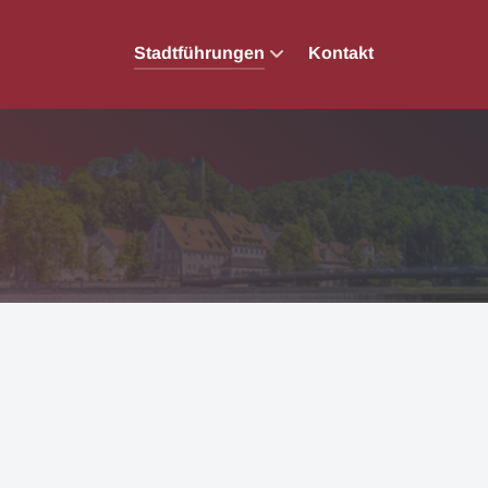
Stadtführungen
Kontakt